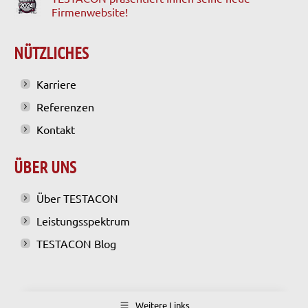
Firmenwebsite!
NÜTZLICHES
Karriere
Referenzen
Kontakt
ÜBER UNS
Über TESTACON
Leistungsspektrum
TESTACON Blog
Weitere Links