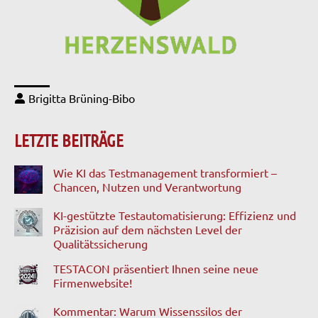
Brigitta Brüning-Bibo
LETZTE BEITRÄGE
Wie KI das Testmanagement transformiert –
Chancen, Nutzen und Verantwortung
KI-gestützte Testautomatisierung: Effizienz und
Präzision auf dem nächsten Level der
Qualitätssicherung
TESTACON präsentiert Ihnen seine neue
Firmenwebsite!
Kommentar: Warum Wissenssilos der