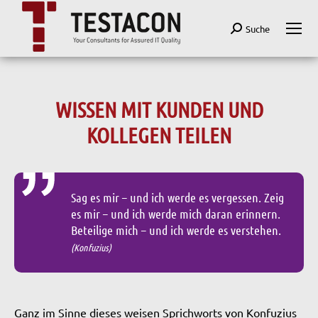
Search:
Suche
WISSEN MIT KUNDEN UND
KOLLEGEN TEILEN
Sag es mir – und ich werde es vergessen. Zeig
es mir – und ich werde mich daran erinnern.
Beteilige mich – und ich werde es verstehen.
(Konfuzius)
Ganz im Sinne dieses weisen Sprichworts von Konfuzius