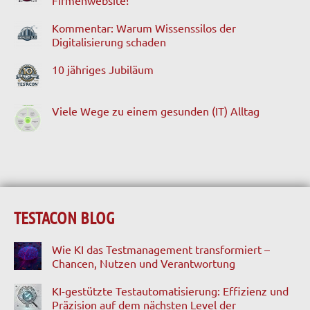
Firmenwebsite!
Kommentar: Warum Wissenssilos der
Digitalisierung schaden
10 jähriges Jubiläum
Viele Wege zu einem gesunden (IT) Alltag
TESTACON BLOG
Wie KI das Testmanagement transformiert –
Chancen, Nutzen und Verantwortung
KI-gestützte Testautomatisierung: Effizienz und
Präzision auf dem nächsten Level der