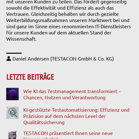
mit unseren Kunden zu teilen. Das fördert gegenseitig
sowohl die Effektivität und Effizienz als auch das
Vertrauen. Gleichzeitig behalten wir durch gezielte
Weiterbildungsmaßnahmen unseren Marktwert bei und
sind ganz im Sinne eines renommierten IT-Dienstleisters
für unsere Kunden auf dem aktuellen Stand der
Wissenschaft.
Daniel Andersen (TESTACON GmbH & Co. KG)
LETZTE BEITRÄGE
Wie KI das Testmanagement transformiert –
Chancen, Nutzen und Verantwortung
KI-gestützte Testautomatisierung: Effizienz und
Präzision auf dem nächsten Level der
Qualitätssicherung
TESTACON präsentiert Ihnen seine neue