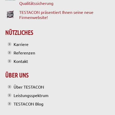
Qualitätssicherung
TESTACON präsentiert Ihnen seine neue
Firmenwebsite!
NÜTZLICHES
Karriere
Referenzen
Kontakt
ÜBER UNS
Über TESTACON
Leistungsspektrum
TESTACON Blog